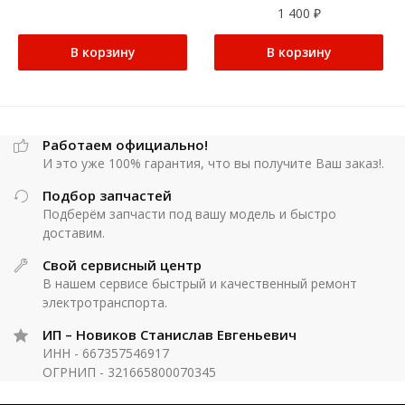
1 400
₽
В корзину
В корзину
Работаем официально!
И это уже 100% гарантия, что вы получите Ваш заказ!.
Подбор запчастей
Подберём запчасти под вашу модель и быстро
доставим.
Свой сервисный центр
В нашем сервисе быстрый и качественный ремонт
электротранспорта.
ИП – Новиков Станислав Евгеньевич
ИНН - 667357546917
ОГРНИП - 321665800070345