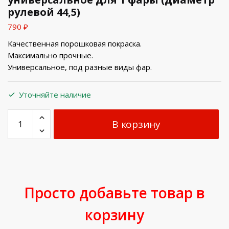
рулевой 44,5)
790
₽
Качественная порошковая покраска.
Максимально прочные.
Универсальное, под разные виды фар.
Уточняйте наличие
В корзину
Просто добавьте товар в
корзину