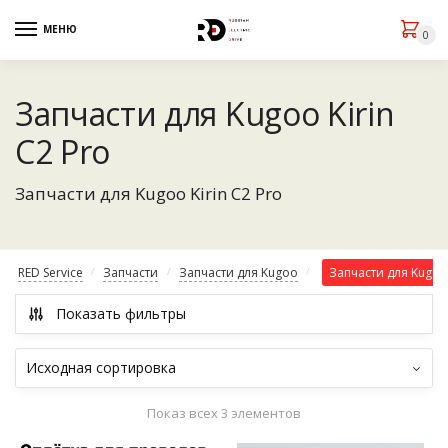
МЕНЮ
0
Запчасти для Kugoo Kirin
C2 Pro
Запчасти для Kugoo Kirin C2 Pro
RED Service
Запчасти
Запчасти для Kugoo
Запчасти для Kugoo 
/
/
/
Показать фильтры
Показ всех 3 элементов