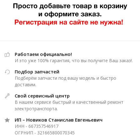
Работаем официально!
И это уже 100% гарантия, что вы получите Ваш заказ!.
Подбор запчастей
Подберём запчасти под вашу модель и быстро
доставим.
Свой сервисный центр
В нашем сервисе быстрый и качественный ремонт
электротранспорта.
ИП – Новиков Станислав Евгеньевич
ИНН - 667357546917
ОГРНИП - 321665800070345