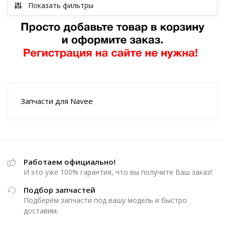
Показать фильтры
Запчасти для Navee
Работаем официально!
И это уже 100% гарантия, что вы получите Ваш заказ!.
Подбор запчастей
Подберём запчасти под вашу модель и быстро
доставим.