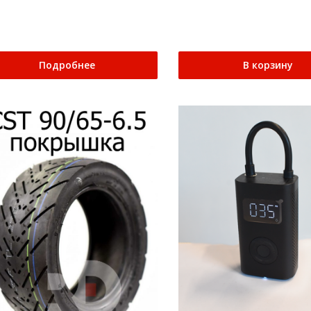
Подробнее
В корзину