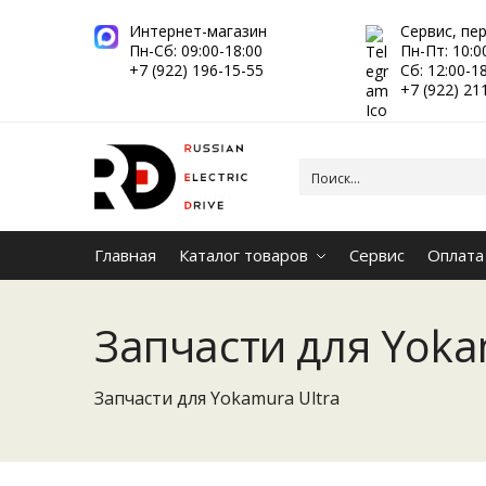
Интернет-магазин
Сервис, пе
Пн-Сб: 09:00-18:00
Пн-Пт: 10:0
+7 (922) 196-15-55
Сб: 12:00-1
+7 (922) 21
Главная
Каталог товаров
Сервис
Оплата
Запчасти для Yoka
Запчасти для Yokamura Ultra