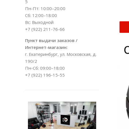
5
Пн-Пт: 10:00–20:00
Сб: 12:00–18:00
Вс: Выходной
+7 (922) 211-76-66
Пункт выдачи заказов /
Интернет-магазин:
г. Екатеринбург, ул. Московская, д.
190/2
Пн-Сб: 09:00–18:00
+7 (922) 196-15-55