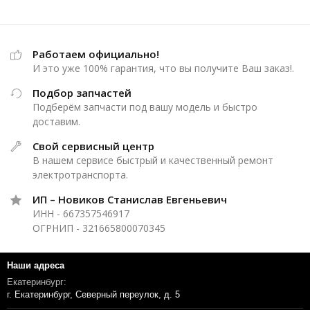
Работаем официально!
И это уже 100% гарантия, что вы получите Ваш заказ!.
Подбор запчастей
Подберём запчасти под вашу модель и быстро
доставим.
Свой сервисный центр
В нашем сервисе быстрый и качественный ремонт
электротранспорта.
ИП – Новиков Станислав Евгеньевич
ИНН - 667357546917
ОГРНИП - 321665800070345
Наши адреса
Екатеринбург:
г. Екатеринбург, Северный переулок, д. 5