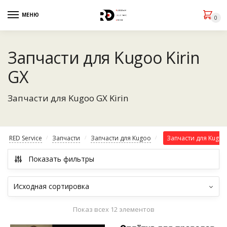
МЕНЮ
0
Запчасти для Kugoo Kirin
GX
Запчасти для Kugoo GX Kirin
RED Service
Запчасти
Запчасти для Kugoo
Запчасти для Kugoo 
/
/
/
Показать фильтры
Показ всех 12 элементов