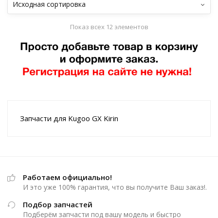
Показ всех 12 элементов
Запчасти для Kugoo GX Kirin
Работаем официально!
И это уже 100% гарантия, что вы получите Ваш заказ!.
Подбор запчастей
Подберём запчасти под вашу модель и быстро