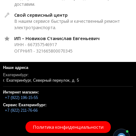
доставим.
Свой сервисный центр
В нашем сервисе быстрый и качественный ремонт
электротранспорта.
ИП – Новиков Станислав Евгеньевич
ИНН - 667357546917
ОГРНИП - 321665800070345
Наши адреса
Екатеринбург:
г. Екатеринбург, Северный переулок, д. 5
Интернет магазин:
+7 (922) 196-15-55
Сервис Екатеринбург:
+7 (922) 211-76-66
Политика конфиденциальности