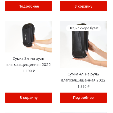
Подробнее
В корзину
Нет, но скоро будет
Сумка 3л. на руль
влагозащищенная 2022
1 190
₽
Сумка 4л. на руль
влагозащищенная 2022
1 390
₽
В корзину
Подробнее