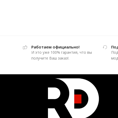
Работаем официально!
По
И это уже 100% гарантия, что вы
Под
получите Ваш заказ!.
мод