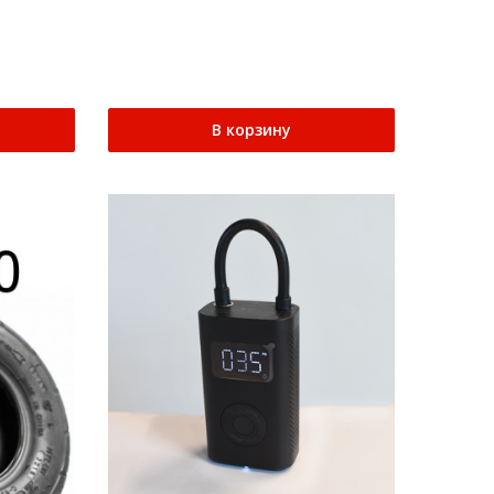
В корзину