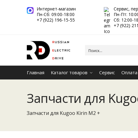
Интернет-магазин
Сервис, пе
Пн-Сб: 09:00-18:00
Пн-Пт: 10:0
+7 (922) 196-15-55
Сб: 12:00-1
+7 (922) 21
Главная
Каталог товаров
Сервис
Оплата
Запчасти для Kugoo
Запчасти для Kugoo Kirin M2 +