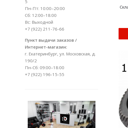
5
Скл
Пн-Пт: 10:00–20:00
Сб: 12:00–18:00
Вс: Выходной
+7 (922) 211-76-66
Пункт выдачи заказов /
Интернет-магазин:
г. Екатеринбург, ул. Московская, д.
190/2
Пн-Сб: 09:00–18:00
+7 (922) 196-15-55