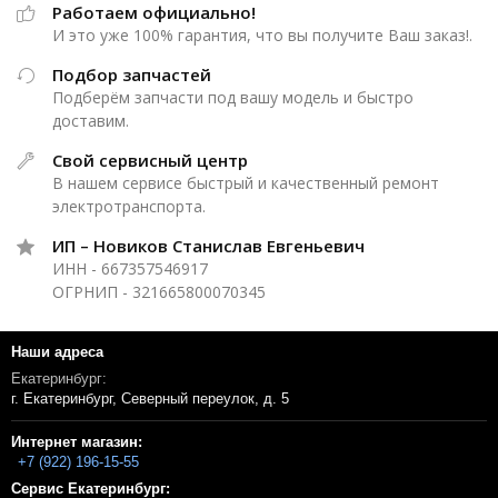
Работаем официально!
И это уже 100% гарантия, что вы получите Ваш заказ!.
Подбор запчастей
Подберём запчасти под вашу модель и быстро
доставим.
Свой сервисный центр
В нашем сервисе быстрый и качественный ремонт
электротранспорта.
ИП – Новиков Станислав Евгеньевич
ИНН - 667357546917
ОГРНИП - 321665800070345
Наши адреса
Екатеринбург:
г. Екатеринбург, Северный переулок, д. 5
Интернет магазин:
+7 (922) 196-15-55
Сервис Екатеринбург: