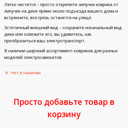
Легко чистится – просто открепите липучки коврика от
липучек на деке прямо около подъезда вашего дома и
встряхните, вся грязь останется на улице.
Эстетичный внешний вид – сохраните изначальный вид
деки или освежите его, вы удивитесь, как
преобразиться ваш электротранспорт.
В наличии широкий ассортимент ковриков для разных
моделей электросамокатов.
Нет в наличии
Просто добавьте товар в
корзину