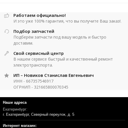
Работаем официально!
И это уже 100% гарантия, что вы получите Ваш заказ!.
Подбор запчастей
Подберём запчасти под вашу модель и быстро
доставим.
Свой сервисный центр
В нашем сервисе быстрый и качественный ремонт
электротранспорта.
ИП – Новиков Станислав Евгеньевич
ИНН - 667357546917
ОГРНИП - 321665800070345
Наши адреса
Екатеринбург:
г. Екатеринбург, Северный переулок, д. 5
Интернет магазин: