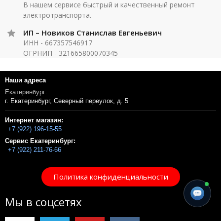
В нашем сервисе быстрый и качественный ремонт
электротранспорта.
ИП – Новиков Станислав Евгеньевич
ИНН - 667357546917
ОГРНИП - 321665800070345
Наши адреса
Екатеринбург:
г. Екатеринбург, Северный переулок, д. 5
Интернет магазин:
+7 (922) 196-15-55
Сервис Екатеринбург:
+7 (922) 211-76-66
Политика конфиденциальности
Мы в соцсетях