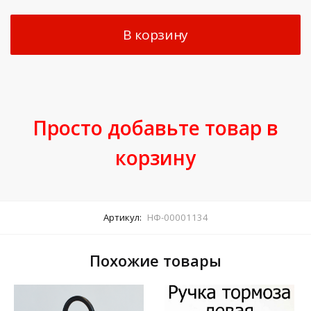
В корзину
Просто добавьте товар в
корзину
Артикул:
НФ-00001134
Похожие товары