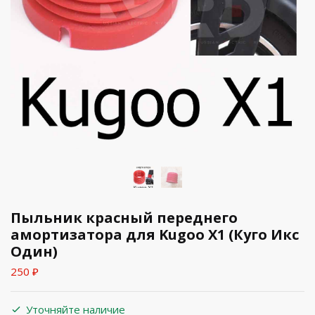
Пыльник красный переднего
амортизатора для Kugoo X1 (Куго Икс
Один)
250
₽
Уточняйте наличие