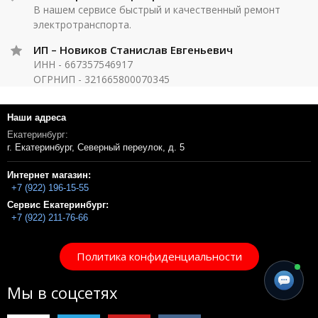
В нашем сервисе быстрый и качественный ремонт
электротранспорта.
ИП – Новиков Станислав Евгеньевич
ИНН - 667357546917
ОГРНИП - 321665800070345
Наши адреса
Екатеринбург:
г. Екатеринбург, Северный переулок, д. 5
Интернет магазин:
+7 (922) 196-15-55
Сервис Екатеринбург:
+7 (922) 211-76-66
Политика конфиденциальности
Мы в соцсетях