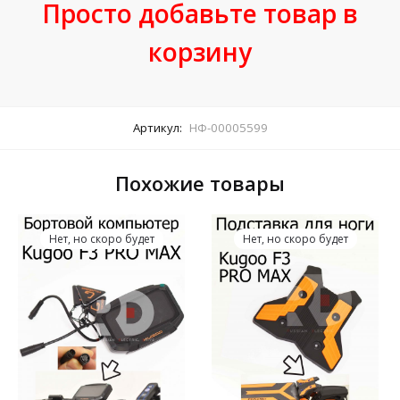
Просто добавьте товар в
корзину
Артикул:
НФ-00005599
Похожие товары
Нет, но скоро будет
Нет, но скоро будет