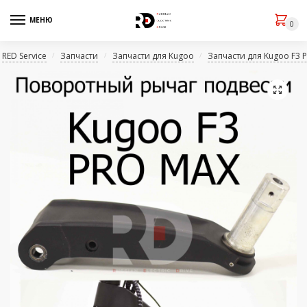
МЕНЮ
0
RED Service
Запчасти
Запчасти для Kugoo
Запчасти для Kugoo F3 
/
/
/
🔍