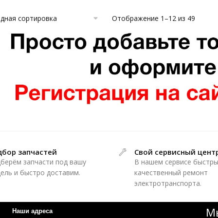
Отображение 1–12 из 49
дбор запчастей
Свой сервисный цент
берём запчасти под вашу
В нашем сервисе быстры
ель и быстро доставим.
качественный ремонт
электротранспорта.
Мы
Наши адреса