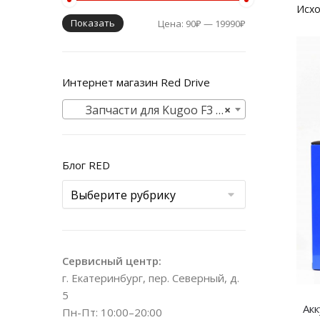
Показать
Цена:
90₽
—
19990₽
Интернет магазин Red Drive
Запчасти для Kugoo F3 PRO MAX
×
Блог RED
Сервисный центр:
г. Екатеринбург, пер. Северный, д.
5
Акк
Пн-Пт: 10:00–20:00