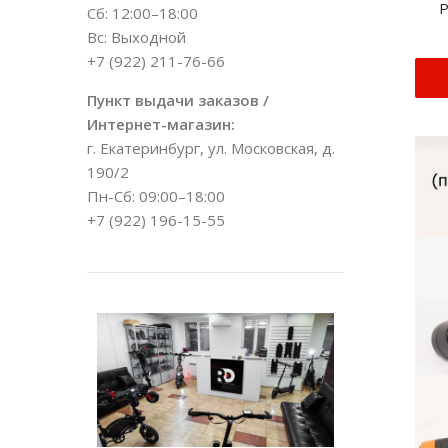
P
Сб: 12:00–18:00
Вс: Выходной
+7 (922) 211-76-66
Пункт выдачи заказов /
Интернет-магазин:
г. Екатеринбург, ул. Московская, д.
190/2
Пн-Сб: 09:00–18:00
+7 (922) 196-15-55