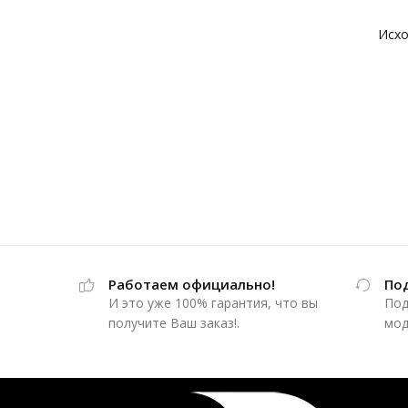
Работаем официально!
По
И это уже 100% гарантия, что вы
Под
получите Ваш заказ!.
мод