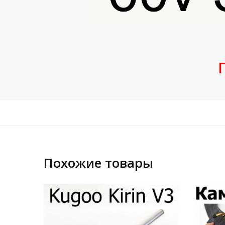
Похожие товары