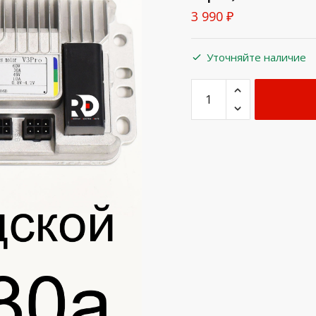
3 990
₽
Уточняйте наличие