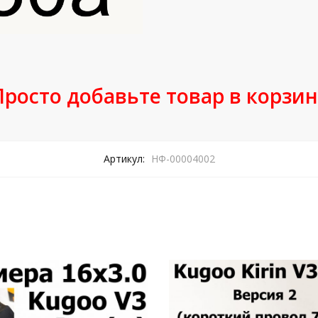
Просто добавьте товар в корзин
Артикул:
НФ-00004002