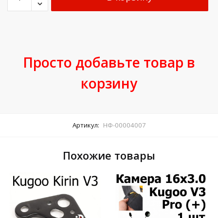
Просто добавьте товар в
корзину
Артикул:
НФ-00004007
Похожие товары