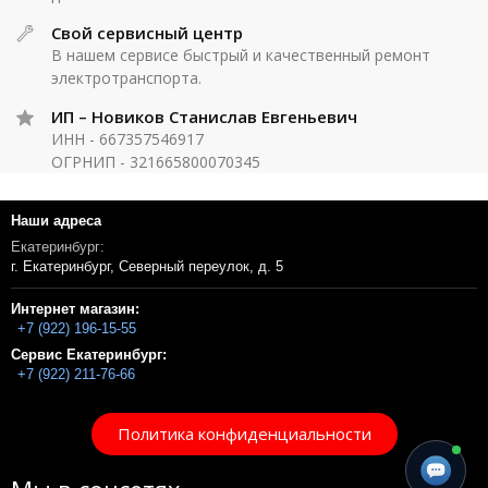
Свой сервисный центр
В нашем сервисе быстрый и качественный ремонт
электротранспорта.
ИП – Новиков Станислав Евгеньевич
ИНН - 667357546917
ОГРНИП - 321665800070345
Наши адреса
Екатеринбург:
г. Екатеринбург, Северный переулок, д. 5
Интернет магазин:
+7 (922) 196-15-55
Сервис Екатеринбург:
+7 (922) 211-76-66
Политика конфиденциальности