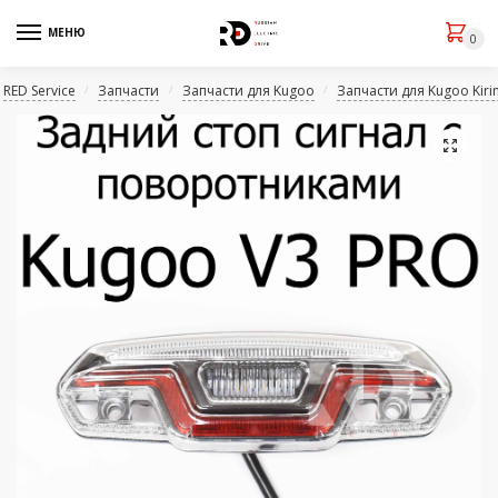
МЕНЮ
0
RED Service
Запчасти
Запчасти для Kugoo
Запчасти для Kugoo Kirin
/
/
/
🔍