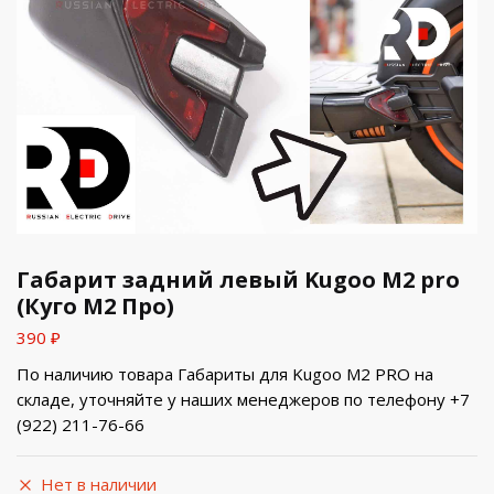
Габарит задний левый Kugoo M2 pro
(Куго М2 Про)
390
₽
По наличию товара Габариты для Kugoo M2 PRO на
складе, уточняйте у наших менеджеров по телефону +7
(922) 211-76-66
Нет в наличии