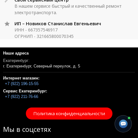
В нашем сервисе быстрый и качественный ремонт
электротранспорта.
ИП – Новиков Станислав Евгеньевич
ИНН - 667357546917
ОГРНИП - 321665800070345
Наши адреса
Екатеринбург:
г. Екатеринбург, Северный переулок, д. 5
Интернет магазин:
+7 (922) 196-15-55
Сервис Екатеринбург:
+7 (922) 211-76-66
Политика конфиденциальности
Мы в соцсетях