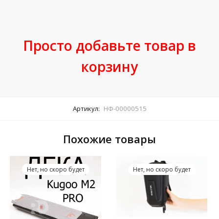
Просто добавьте товар в
корзину
Артикул:
НФ-00000515
Похожие товары
Нет, но скоро будет
Нет, но скоро будет