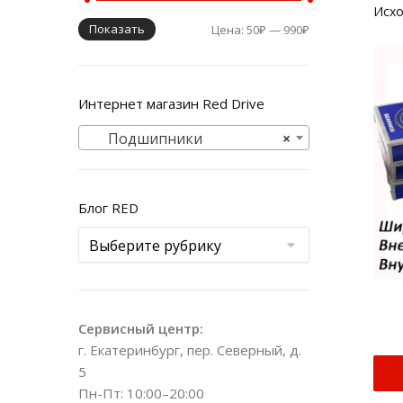
Показать
Цена:
50₽
—
990₽
Интернет магазин Red Drive
Подшипники
×
Блог RED
Сервисный центр:
г. Екатеринбург, пер. Северный, д.
5
Пн-Пт: 10:00–20:00