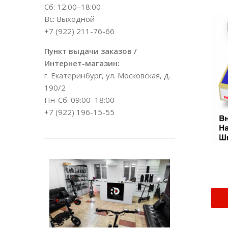
Сб: 12:00–18:00
Вс: Выходной
+7 (922) 211-76-66
Пункт выдачи заказов /
Интернет-магазин:
г. Екатеринбург, ул. Московская, д.
190/2
Пн-Сб: 09:00–18:00
+7 (922) 196-15-55