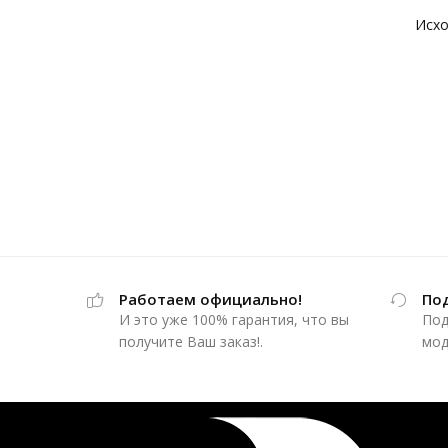
Работаем официально!
По
И это уже 100% гарантия, что вы
Под
получите Ваш заказ!.
мод