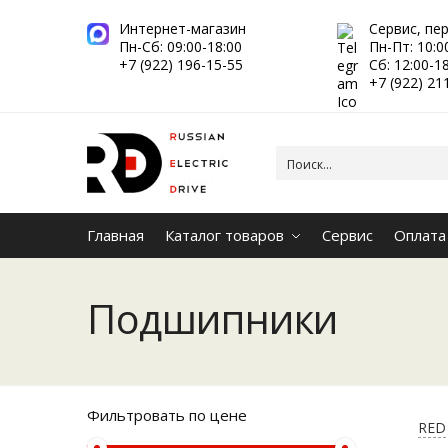
Интернет-магазин
Сервис, пе
Пн-Сб: 09:00-18:00
Пн-Пт: 10:0
+7 (922) 196-15-55
Сб: 12:00-1
+7 (922) 21
Главная
Каталог товаров
Сервис
Оплата
Подшипники
Фильтровать по цене
RED 