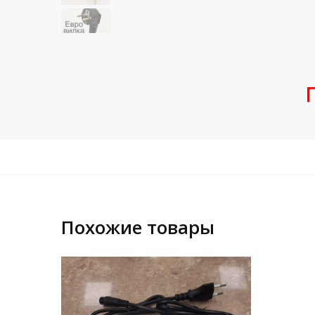
Похожие товары