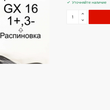
Уточняйте наличие