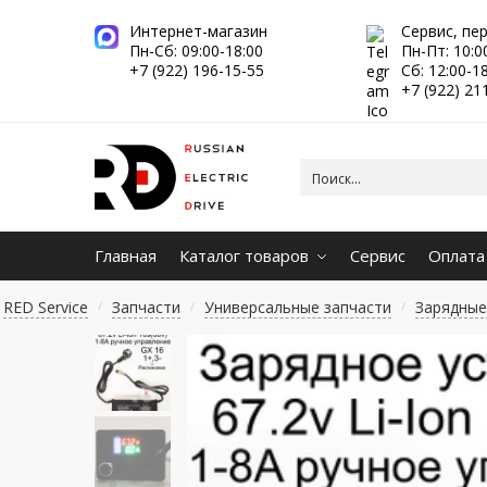
Интернет-магазин
Сервис, пе
Пн-Сб: 09:00-18:00
Пн-Пт: 10:0
+7 (922) 196-15-55
Сб: 12:00-1
+7 (922) 21
Главная
Каталог товаров
Сервис
Оплата
RED Service
Запчасти
Универсальные запчасти
Зарядные
/
/
/