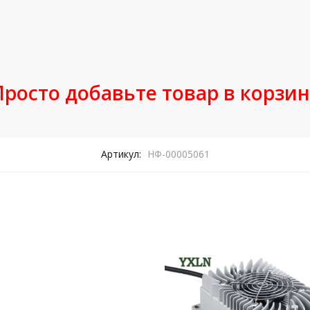
Просто добавьте товар в корзин
Артикул:
НФ-00005061