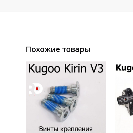
Похожие товары