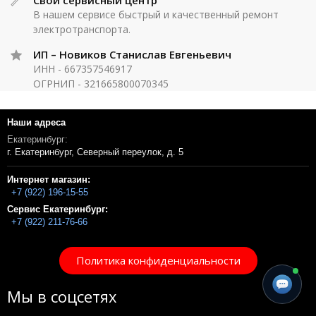
Свой сервисный центр
В нашем сервисе быстрый и качественный ремонт
электротранспорта.
ИП – Новиков Станислав Евгеньевич
ИНН - 667357546917
ОГРНИП - 321665800070345
Наши адреса
Екатеринбург:
г. Екатеринбург, Северный переулок, д. 5
Интернет магазин:
+7 (922) 196-15-55
Сервис Екатеринбург:
+7 (922) 211-76-66
Политика конфиденциальности
Мы в соцсетях