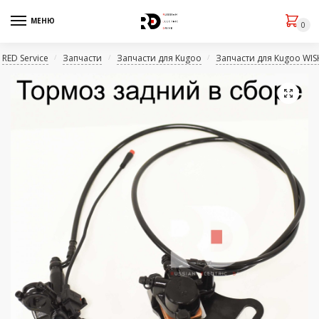
МЕНЮ
0
RED Service
Запчасти
Запчасти для Kugoo
Запчасти для Kugoo WIS
/
/
/
🔍