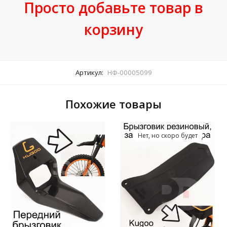
Просто добавьте товар в
корзину
Артикул:
НФ-00005099
Похожие товары
Нет, но скоро будет