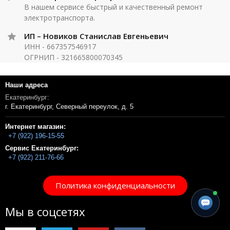
В нашем сервисе быстрый и качественный ремонт
электротранспорта.
ИП – Новиков Станислав Евгеньевич
ИНН - 667357546917
ОГРНИП - 321665800070345
Наши адреса
Екатеринбург:
г. Екатеринбург, Северный переулок, д. 5
Интернет магазин:
+7 (922) 196-15-55
Сервис Екатеринбург:
+7 (922) 211-76-66
Политика конфиденциальности
Мы в соцсетях