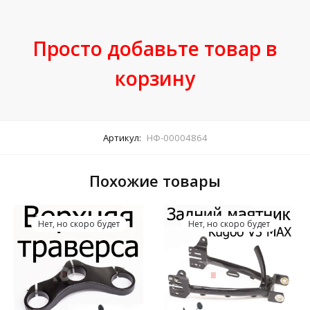
Просто добавьте товар в
корзину
Артикул:
НФ-00004864
Похожие товары
Нет, но скоро будет
Нет, но скоро будет