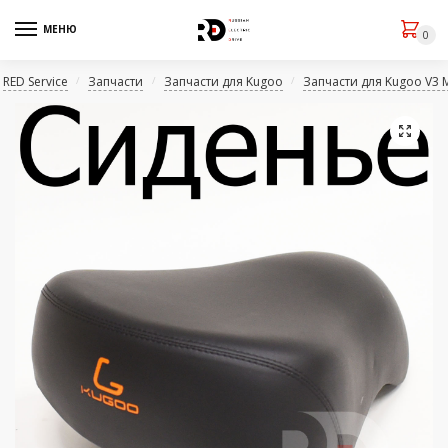
МЕНЮ
0
RED Service
Запчасти
Запчасти для Kugoo
Запчасти для Kugoo V3 
/
/
/
🔍