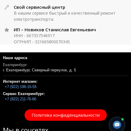
Свой сервисный центр
В нашем сервисе быстрый и качественный ремонт
электротранспорта.
ИП – Новиков Станислав Евгеньевич
ИНН - 667357546917
ОГРНИП - 321665800070345
Наши адреса
Екатеринбург:
г. Екатеринбург, Северный переулок, д. 5
Интернет магазин:
+7 (922) 196-15-55
Сервис Екатеринбург:
+7 (922) 211-76-66
Политика конфиденциальности
Мы в соцсетях