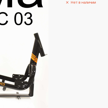
Нет в наличии