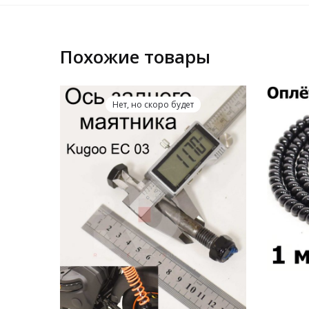
Похожие товары
Нет, но скоро будет