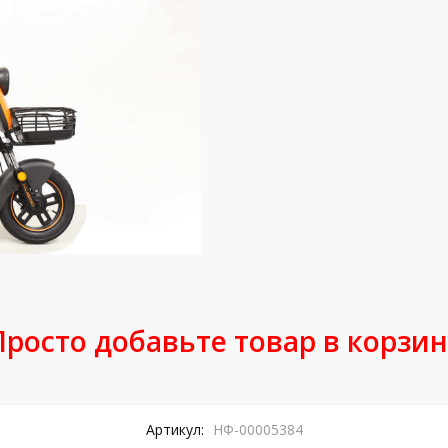
Просто добавьте товар в корзин
Артикул:
НФ-00005384