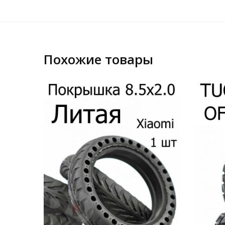
Похожие товары