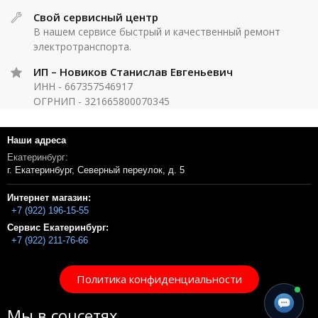
Свой сервисный центр
В нашем сервисе быстрый и качественный ремонт
электротранспорта.
ИП – Новиков Станислав Евгеньевич
ИНН - 667357546917
ОГРНИП - 321665800070345
Наши адреса
Екатеринбург:
г. Екатеринбург, Северный переулок, д. 5
Интернет магазин:
+7 (922) 196-15-55
Сервис Екатеринбург:
+7 (922) 211-76-66
Политика конфиденциальности
Мы в соцсетях