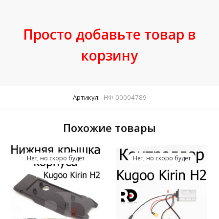
Просто добавьте товар в
корзину
Артикул:
НФ-00004789
Похожие товары
Нет, но скоро будет
Нет, но скоро будет