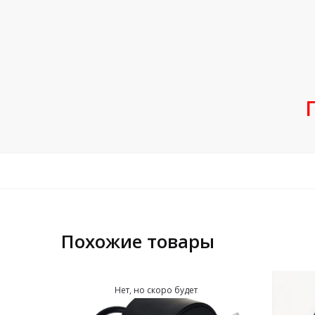
Похожие товары
Нет, но скоро будет