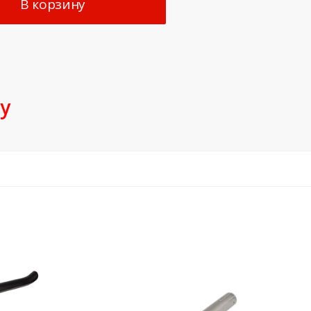
В корзину
у