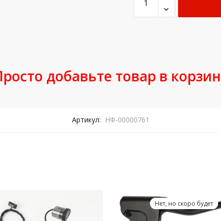
Просто добавьте товар в корзин
Артикул:
НФ-00000761
Нет, но скоро будет