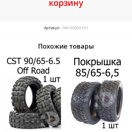
корзину
Артикул:
НФ-00000191
Похожие товары