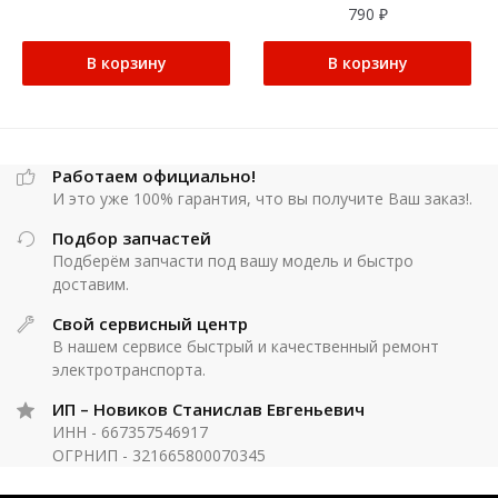
790
₽
В корзину
В корзину
Работаем официально!
И это уже 100% гарантия, что вы получите Ваш заказ!.
Подбор запчастей
Подберём запчасти под вашу модель и быстро
доставим.
Свой сервисный центр
В нашем сервисе быстрый и качественный ремонт
электротранспорта.
ИП – Новиков Станислав Евгеньевич
ИНН - 667357546917
ОГРНИП - 321665800070345