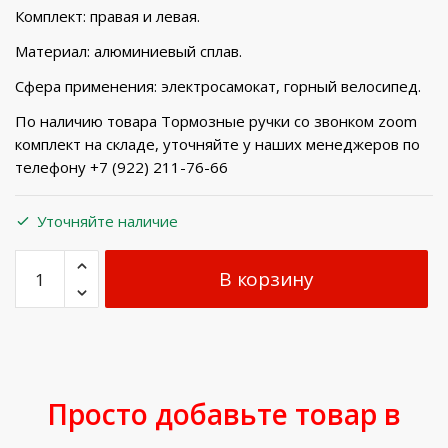
Комплект: правая и левая.
Материал: алюминиевый сплав.
Сфера применения: электросамокат, горный велосипед.
По наличию товара Тормозные ручки со звонком zoom
комплект на складе, уточняйте у наших менеджеров по
телефону +7 (922) 211-76-66
Уточняйте наличие
В корзину
Просто добавьте товар в