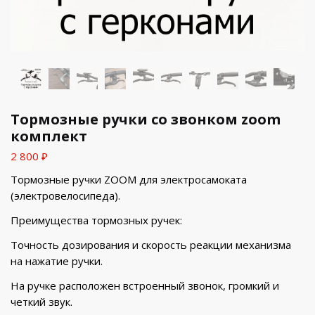
Тормозные ручки со звонком zoom
комплект
2 800
₽
Тормозные ручки ZOOM для электросамоката
(электровелосипеда).
Преимущества тормозных ручек:
Точность дозирования и скорость реакции механизма
на нажатие ручки.
На ручке расположен встроенный звонок, громкий и
четкий звук.