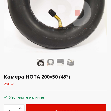
Камера HOTA 200×50 (45°)
290
₽
Уточняйте наличие