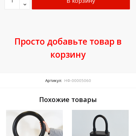
В корзину
Просто добавьте товар в
корзину
Артикул:
НФ-00005060
Похожие товары