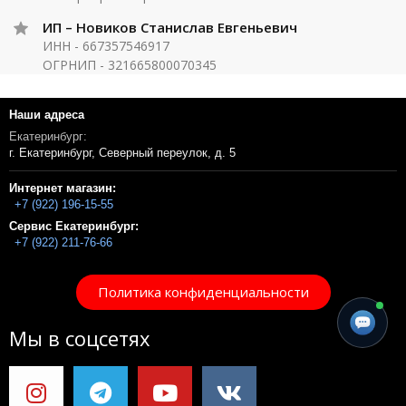
ИП – Новиков Станислав Евгеньевич
ИНН - 667357546917
ОГРНИП - 321665800070345
Наши адреса
Екатеринбург:
г. Екатеринбург, Северный переулок, д. 5
Интернет магазин:
+7 (922) 196-15-55
Сервис Екатеринбург:
+7 (922) 211-76-66
Политика конфиденциальности
Мы в соцсетях