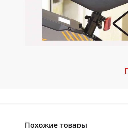
Похожие товары