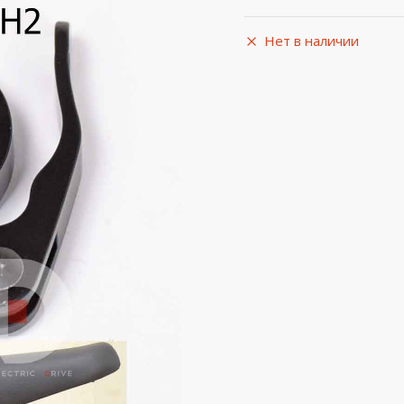
Нет в наличии