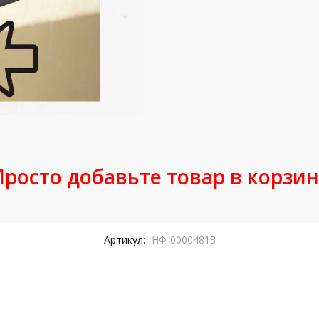
Просто добавьте товар в корзин
Артикул:
НФ-00004813