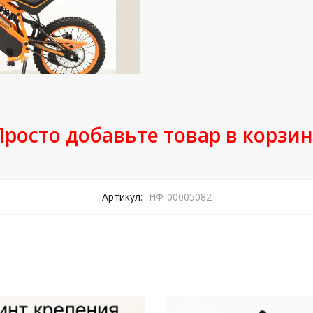
Просто добавьте товар в корзин
Артикул:
НФ-00005082