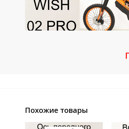
Похожие товары