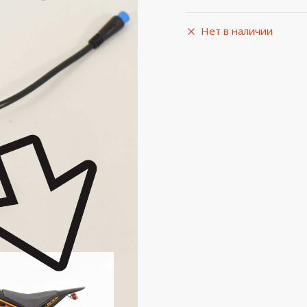
Нет в наличии