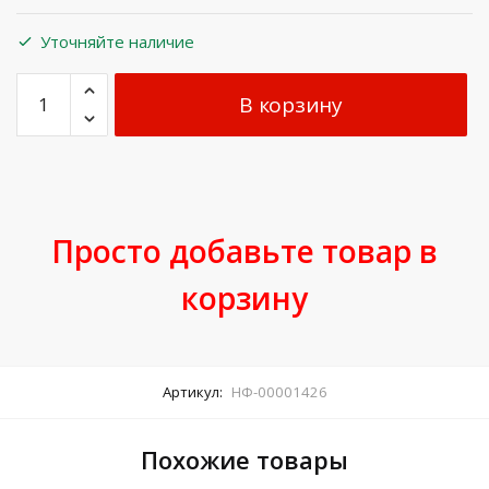
Уточняйте наличие
В корзину
Просто добавьте товар в
корзину
Артикул:
НФ-00001426
Похожие товары