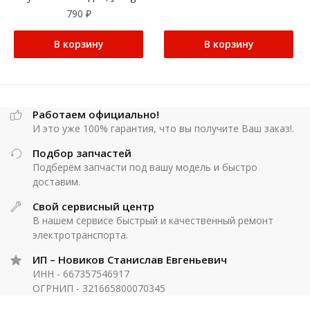
790
₽
В корзину
В корзину
Работаем официально!
И это уже 100% гарантия, что вы получите Ваш заказ!.
Подбор запчастей
Подберём запчасти под вашу модель и быстро
доставим.
Свой сервисный центр
В нашем сервисе быстрый и качественный ремонт
электротранспорта.
ИП – Новиков Станислав Евгеньевич
ИНН - 667357546917
ОГРНИП - 321665800070345