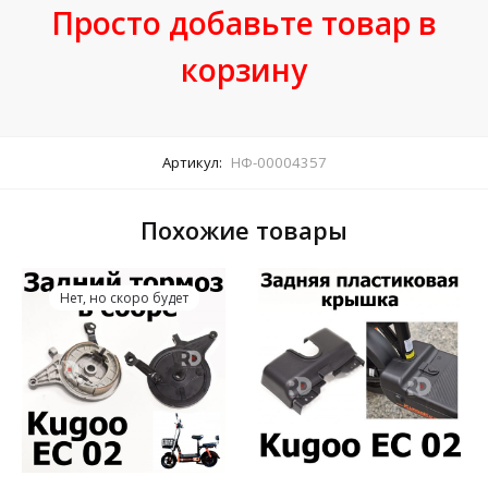
Просто добавьте товар в
корзину
Артикул:
НФ-00004357
Похожие товары
Нет, но скоро будет