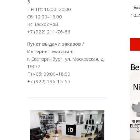
5
Ак
Пн-Пт: 10:00–20:00
10.2
Сб: 12:00–18:00
Вс: Выходной
+7 (922) 211-76-66
Пункт выдачи заказов /
Интернет-магазин:
г. Екатеринбург, ул. Московская, д.
190/2
Пн-Сб: 09:00–18:00
+7 (922) 196-15-55