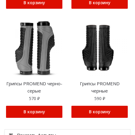
В корзину
В корзину
Грипсы PROMEND черно-
Грипсы PROMEND
серые
черные
570
₽
590
₽
В корзину
В корзину