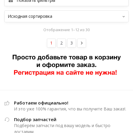
Показать фильтры
Отображение 1–12 из 30
1
2
3
Работаем официально!
И это уже 100% гарантия, что вы получите Ваш заказ!.
Подбор запчастей
Подберём запчасти под вашу модель и быстро
доставим.