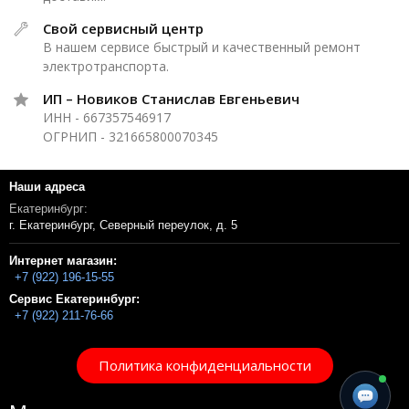
Свой сервисный центр
В нашем сервисе быстрый и качественный ремонт
электротранспорта.
ИП – Новиков Станислав Евгеньевич
ИНН - 667357546917
ОГРНИП - 321665800070345
Наши адреса
Екатеринбург:
г. Екатеринбург, Северный переулок, д. 5
Интернет магазин:
+7 (922) 196-15-55
Сервис Екатеринбург:
+7 (922) 211-76-66
Политика конфиденциальности