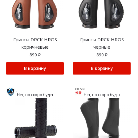
Грипсы DRCK HROS
Грипсы DRCK HROS
коричневые
черные
890
₽
890
₽
В корзину
В корзину
Нет, но скоро будет
Нет, но скоро будет