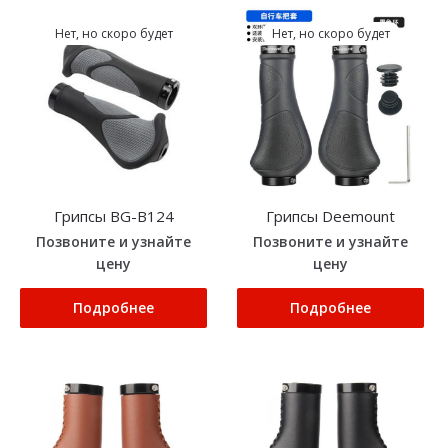
Нет, но скоро будет
Нет, но скоро будет
Грипсы BG-B124
Грипсы Deemount
Позвоните и узнайте
Позвоните и узнайте
цену
цену
Подробнее
Подробнее