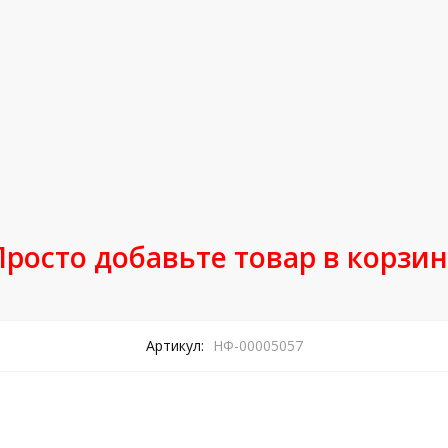
Просто добавьте товар в корзин
Артикул:
НФ-00005057