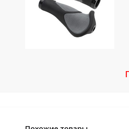
Похожие товары