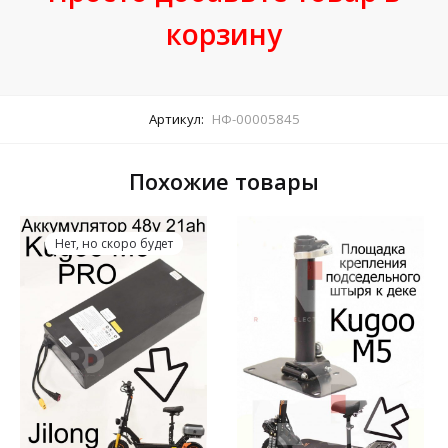
корзину
Артикул:
НФ-00005845
Похожие товары
Нет, но скоро будет