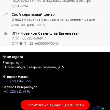
Подберём запчасти под вашу модель и быстро
доставим.
Свой сервисный центр
В нашем сервисе быстрый и качественный ремонт
электротранспорта.
ИП – Новиков Станислав Евгеньевич
ИНН - 667357546917
ОГРНИП - 321665800070345
Наши адреса
Екатеринбург:
г. Екатеринбург, Северный переулок, д. 5
Интернет магазин:
+7 (922) 196-15-55
Сервис Екатеринбург:
+7 (922) 211-76-66
Политика конфиденциальности