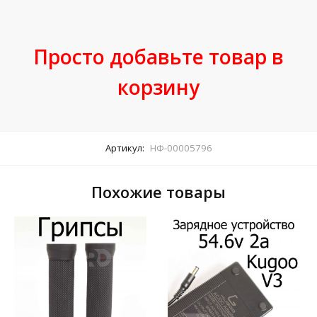
Просто добавьте товар в
корзину
Артикул:
НФ-00005796
Похожие товары