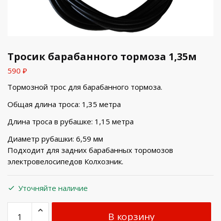
Тросик барабанного тормоза 1,35м
590
₽
Тормозной трос для барабанного тормоза.
Общая длина троса: 1,35 метра
Длина троса в рубашке: 1,15 метра
Диаметр рубашки: 6,59 мм
Подходит для задних барабанных торомозов
электровелосипедов Колхозник.
Уточняйте наличие
В корзину