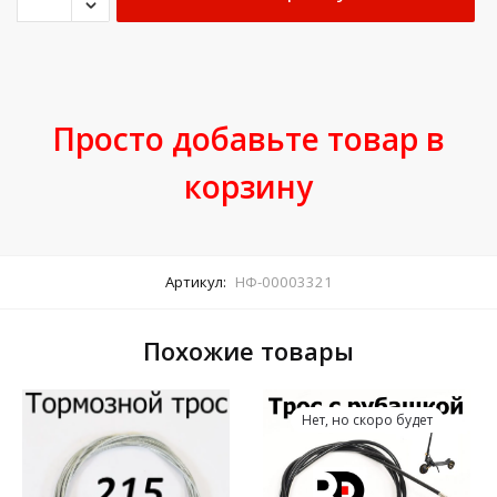
Просто добавьте товар в
корзину
Артикул:
НФ-00003321
Похожие товары
Нет, но скоро будет