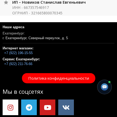
ИП – Новиков Станислав Евгеньевич
ИНН - 667357546917
ОГРНИП - 321665800070345
Наши адреса
Екатеринбург:
г. Екатеринбург, Северный переулок, д. 5
Интернет магазин:
+7 (922) 196-15-55
Сервис Екатеринбург:
+7 (922) 211-76-66
Политика конфиденциальности
Мы в соцсетях