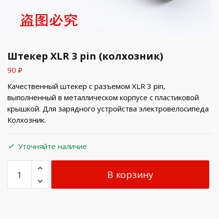
Штекер XLR 3 pin (колхозник)
90
₽
Качественный штекер с разъемом XLR 3 pin,
выполненный в металлическом корпусе с пластиковой
крышкой. Для зарядного устройства электровелосипеда
Колхозник.
Уточняйте наличие
В корзину