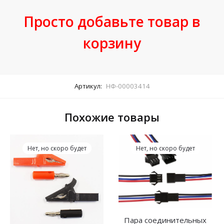
Просто добавьте товар в
корзину
Артикул:
НФ-00003414
Похожие товары
Нет, но скоро будет
Нет, но скоро будет
Пара соединительных