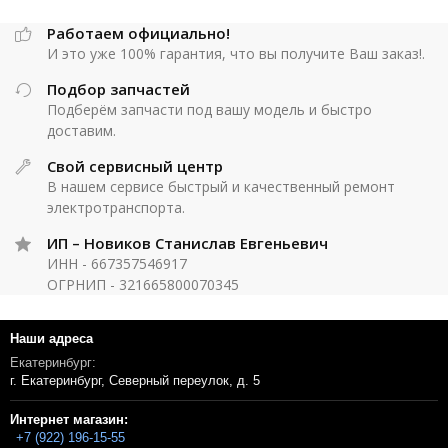
Работаем официально!
И это уже 100% гарантия, что вы получите Ваш заказ!.
Подбор запчастей
Подберём запчасти под вашу модель и быстро
доставим.
Свой сервисный центр
В нашем сервисе быстрый и качественный ремонт
электротранспорта.
ИП – Новиков Станислав Евгеньевич
ИНН - 667357546917
ОГРНИП - 321665800070345
Наши адреса
Екатеринбург:
г. Екатеринбург, Северный переулок, д. 5
Интернет магазин:
+7 (922) 196-15-55