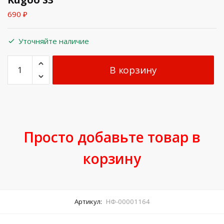
690
₽
Уточняйте наличие
В корзину
Просто добавьте товар в
корзину
Артикул:
НФ-00001164