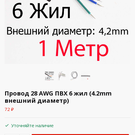
Провод 28 AWG ПВX 6 жил (4.2mm
внешний диаметр)
72
₽
Уточняйте наличие