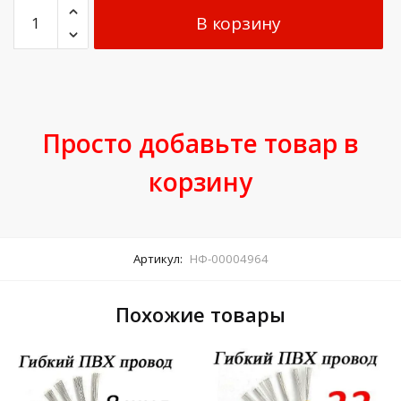
В корзину
Просто добавьте товар в
корзину
Артикул:
НФ-00004964
Похожие товары