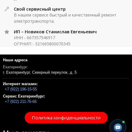
Свой сервисный центр
В нашем сервисе быстрый и качественный ремонт
электротранспорта.
ИП – Новиков Станислав Евгеньевич
ИНН - 667357546917
ОГРНИП - 321665800070345
Наши адреса
Екатеринбург:
г. Екатеринбург, Северный переулок, д. 5
Интернет магазин:
+7 (922) 196-15-55
Сервис Екатеринбург:
+7 (922) 211-76-66
Политика конфиденциальности