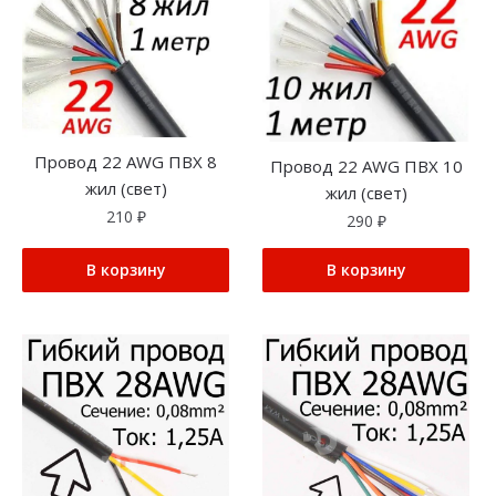
Провод 22 AWG ПВХ 8
Провод 22 AWG ПВХ 10
жил (свет)
жил (свет)
210
₽
290
₽
В корзину
В корзину