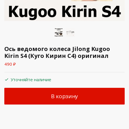
Ось ведомого колеса Jilong Kugoo
Kirin S4 (Куго Кирин С4) оригинал
490
₽
Уточняйте наличие
В корзину