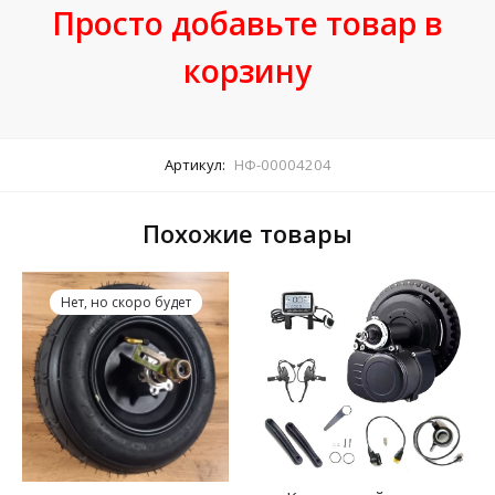
Просто добавьте товар в
корзину
Артикул:
НФ-00004204
Похожие товары
Нет, но скоро будет