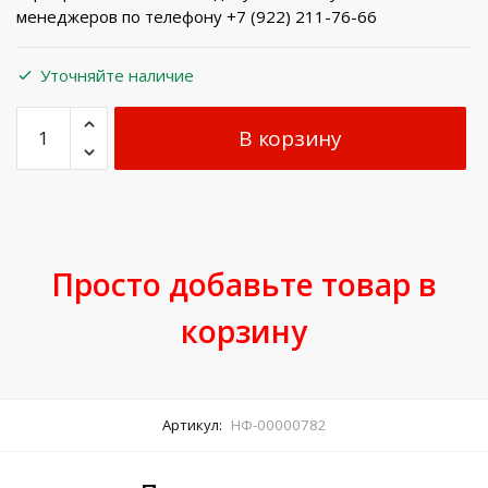
менеджеров по телефону +7 (922) 211-76-66
Уточняйте наличие
В корзину
Просто добавьте товар в
корзину
Артикул:
НФ-00000782