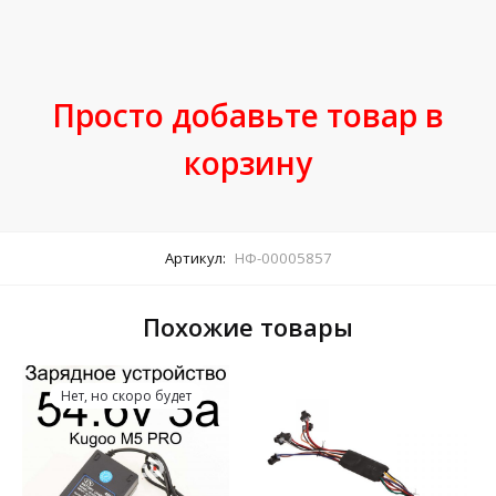
Просто добавьте товар в
корзину
Артикул:
НФ-00005857
Похожие товары
Нет, но скоро будет