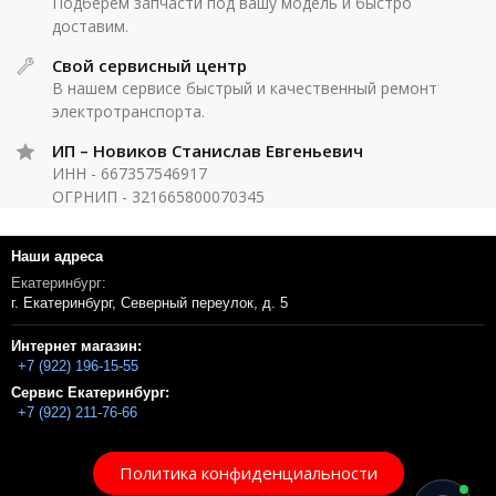
Подберём запчасти под вашу модель и быстро
доставим.
Свой сервисный центр
В нашем сервисе быстрый и качественный ремонт
электротранспорта.
ИП – Новиков Станислав Евгеньевич
ИНН - 667357546917
ОГРНИП - 321665800070345
Наши адреса
Екатеринбург:
г. Екатеринбург, Северный переулок, д. 5
Интернет магазин:
+7 (922) 196-15-55
Сервис Екатеринбург:
+7 (922) 211-76-66
Политика конфиденциальности