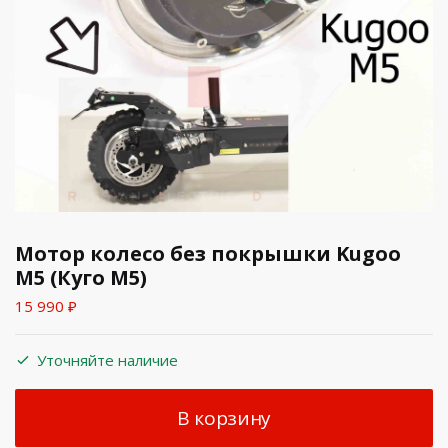
Мотор колесо без покрышки Kugoo
M5 (Куго М5)
15 990
₽
Уточняйте наличие
В корзину