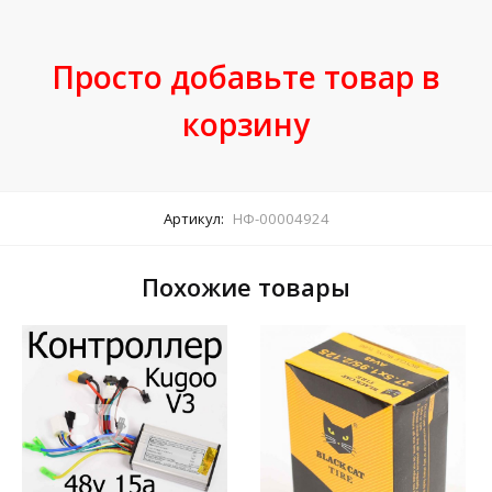
Просто добавьте товар в
корзину
Артикул:
НФ-00004924
Похожие товары