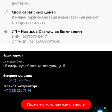
доставим.
Свой сервисный центр
В нашем сервисе быстрый и качественный ремонт
электротранспорта.
ИП – Новиков Станислав Евгеньевич
ИНН - 667357546917
ОГРНИП - 321665800070345
Наши адреса
Екатеринбург:
г. Екатеринбург, Северный переулок, д. 5
Интернет магазин:
+7 (922) 196-15-55
Сервис Екатеринбург:
+7 (922) 211-76-66
Политика конфиденциальности