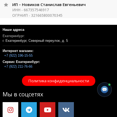
ИП – Новиков Станислав Евгеньевич
ИНН - 667357546917
ОГРНИП - 321665800070345
Наши адреса
Екатеринбург:
г. Екатеринбург, Северный переулок, д. 5
Интернет магазин:
+7 (922) 196-15-55
Сервис Екатеринбург:
+7 (922) 211-76-66
Политика конфиденциальности
Мы в соцсетях