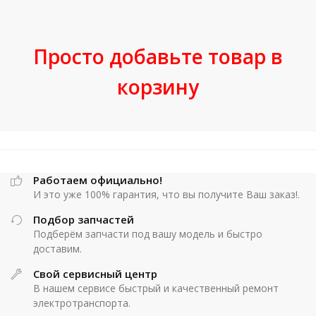
Просто добавьте товар в
корзину
Работаем официально!
И это уже 100% гарантия, что вы получите Ваш заказ!.
Подбор запчастей
Подберём запчасти под вашу модель и быстро
доставим.
Свой сервисный центр
В нашем сервисе быстрый и качественный ремонт
электротранспорта.