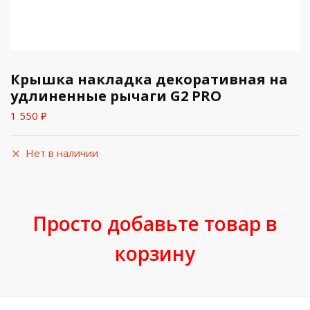
Крышка накладка декоративная на
удлиненные рычаги G2 PRO
1 550
₽
Нет в наличии
Просто добавьте товар в
корзину