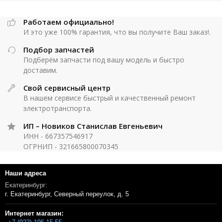
Работаем официально!
И это уже 100% гарантия, что вы получите Ваш заказ!.
Подбор запчастей
Подберём запчасти под вашу модель и быстро
доставим.
Свой сервисный центр
В нашем сервисе быстрый и качественный ремонт
электротранспорта.
ИП – Новиков Станислав Евгеньевич
ИНН - 667357546917
ОГРНИП - 321665800070345
Наши адреса
Екатеринбург:
г. Екатеринбург, Северный переулок, д. 5
Интернет магазин: