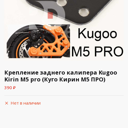
Крепление заднего калипера Kugoo
Kirin M5 pro (Куго Кирин М5 ПРО)
390
₽
Нет в наличии