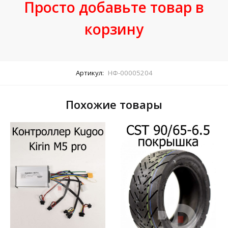
Просто добавьте товар в
корзину
Артикул:
НФ-00005204
Похожие товары