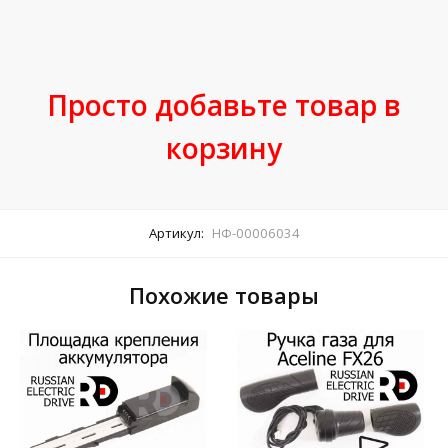
Просто добавьте товар в
корзину
Артикул:
НФ-00006034
Похожие товары