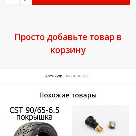
Просто добавьте товар в
корзину
Артикул:
НФ-00000031
Похожие товары