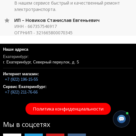
В нашем сервисе быстрый и качественный ремонт
электротранспорта.
ИП – Новиков Станислав Евгеньевич
ИНН - 667357546917
ОГРНИП - 321665800070345
Наши адреса
Екатеринбург:
г. Екатеринбург, Северный переулок, д. 5
Интернет магазин:
+7 (922) 196-15-55
Сервис Екатеринбург:
+7 (922) 211-76-66
Политика конфиденциальности
Мы в соцсетях