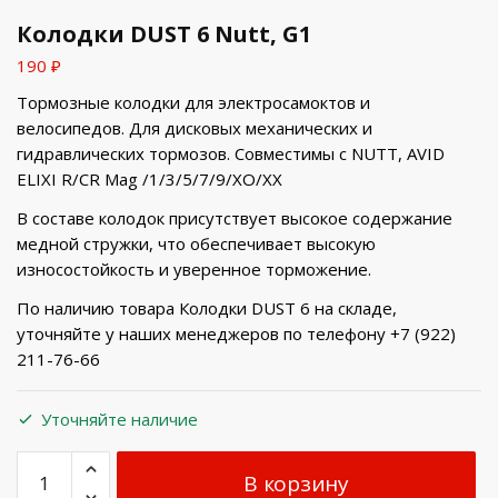
Колодки DUST 6 Nutt, G1
190
₽
Тормозные колодки для электросамоктов и
велосипедов. Для дисковых механических и
гидравлических тормозов. Совместимы с NUTT, AVID
ELIXI R/CR Mag /1/3/5/7/9/XO/XX
В составе колодок присутствует высокое содержание
медной стружки, что обеспечивает высокую
износостойкость и уверенное торможение.
По наличию товара Колодки DUST 6 на складе,
уточняйте у наших менеджеров по телефону +7 (922)
211-76-66
Уточняйте наличие
В корзину