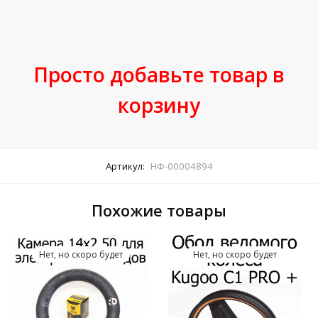
Просто добавьте товар в
корзину
Артикул:
НФ-00004894
Похожие товары
Нет, но скоро будет
Нет, но скоро будет